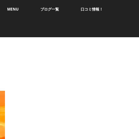
MENU
ブログ一覧
口コミ情報！