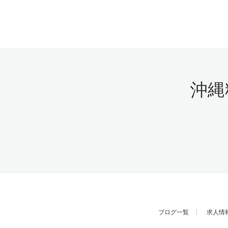
沖縄
ブログ一覧
求人情