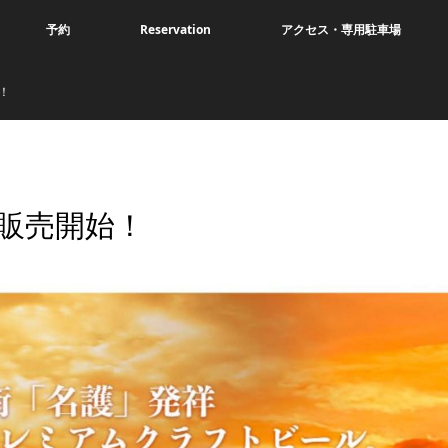
予約
Reservation
アクセス・専用駐車場
！
販売開始！