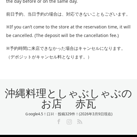
the day before or on the same day.
前日予約、当日予約の場合は、対応できないこともございます。
※If you can’t come to the store at the reservation time, it will
be cancelled. (The deposit will be the cancellation fee.)
※予約時間に来店できなかった場合はキャンセルになります。
（デポジットがキャンセル料となります。）
沖縄料理としゃぶしゃぶの
お店 赤瓦
Ｇoogle4.5！口ｺﾐ・投稿329件！(2026年3月9日現在)
Facebook
Instagram
RSS