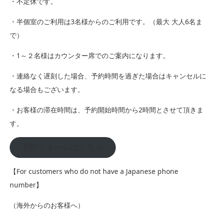
・不定休です。
・半個室のご利用は3名様からのご利用です。（最大 大人6名ま
で）
・1～２名様はカウンター席でのご案内になります。
・連絡なく遅刻した場合、予約時間を過ぎた場合はキャンセルに
なる場合もございます。
・お客様の滞在時間は、予約開始時間から2時間とさせて頂きま
す。
予約フォームはこちら
【For customers who do not have a Japanese phone
number】
（海外からのお客様へ）