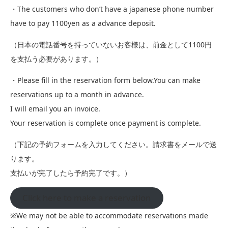
・The customers who don’t have a japanese phone number
have to pay 1100yen as a advance deposit.
（日本の電話番号を持っていないお客様は、前金として1100円
を支払う必要があります。）
・Please fill in the reservation form below.You can make
reservations up to a month in advance.
I will email you an invoice.
Your reservation is complete once payment is complete.
（下記の予約フォームを入力してください。請求書をメールで送
ります。
支払いが完了したら予約完了です。）
Click here to make a reservation
※We may not be able to accommodate reservations made