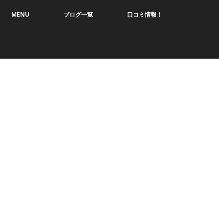
MENU
ブログ一覧
口コミ情報！