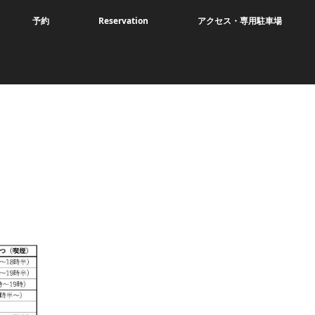
予約
Reservation
アクセス・専用駐車場