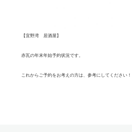
【宜野湾 居酒屋】
赤瓦の年末年始予約状況です。
これからご予約をお考えの方は、参考にしてください！