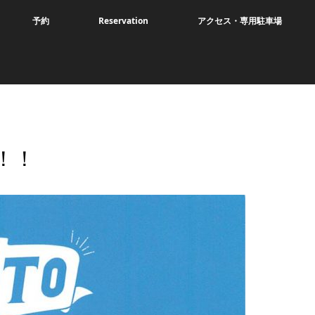
予約
Reservation
アクセス・専用駐車場
！！