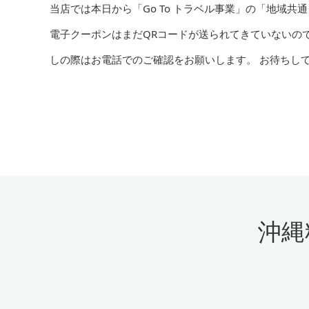
当店では本日から「Go To トラベル事業」の「地域共
電子クーポンはまだQRコードが送られてきていないの
しの際はお電話でのご確認をお願いします。 お待ちし
沖縄