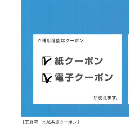
【宜野湾 地域共通クーポン】