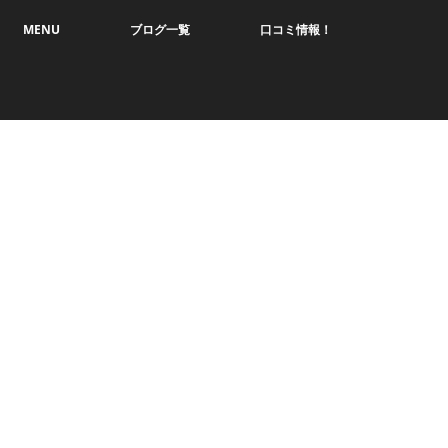
MENU
ブログ一覧
口コミ情報！