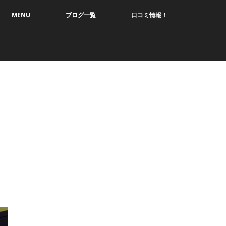
MENU
ブログ一覧
口コミ情報！