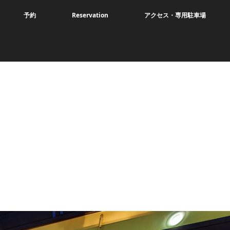
予約
Reservation
アクセス・専用駐車場
。