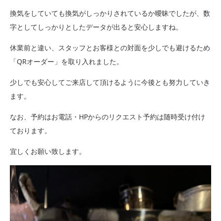
換気をしていても換気がしっかりされているか曖昧でしたが、数
字としてしっかりとしたデータが出ると安心しますね。
休業前と違い、スタッフとお客様との対面を少しでも避けるため
「QRオーダー」を取り入れました。
少しでも安心してご来店して頂けるように今後とも努力していき
ます。
なお、予約はお電話・HPからのリクエスト予約は随時受け付け
ております。
宜しくお願い致します。