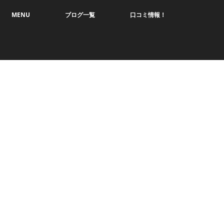
MENU
ブログ一覧
口コミ情報！