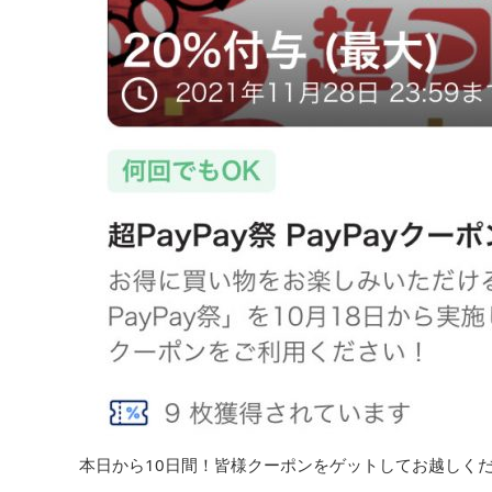
本日から10日間！皆様クーポンをゲットしてお越しく