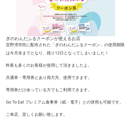
ぎのわんだふるクーポンが使えるお店
宜野湾市民に配布された「ぎのわんだふるクーポン」の使用期限
は今月末までとなり、残り12日となってしまいました！
昨夜も多くのお客様が使用して頂きましたよ。
共通券・専用券とあり両方共、使用できます。
専用券だけ余っている方でもご利用できます。
Go To Eat プレミアム食事券（紙・電子）との併用も可能です。
ご来店、宜しくお願い致します。