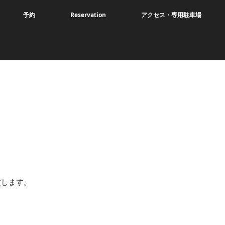
予約
Reservation
アクセス・専用駐車場
致します。