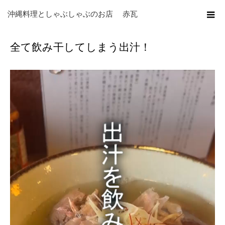
ホーム
ブログ
未分類
全て飲み干してしまう出汁！
沖縄料理としゃぶしゃぶのお店 赤瓦
全て飲み干してしまう出汁！
動
画
プ
レ
ー
ヤ
ー