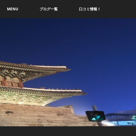
MENU
ブログ一覧
口コミ情報！