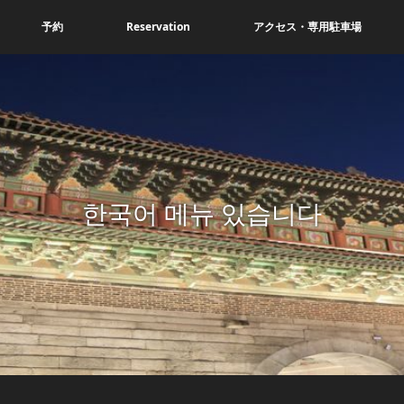
予約
Reservation
アクセス・専用駐車場
한국어 메뉴 있습니다