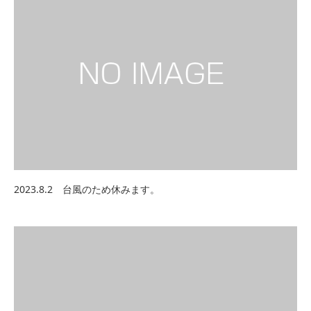
2023.8.2 台風のため休みます。