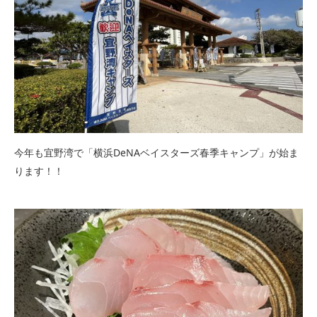
今年も宜野湾で「横浜DeNAベイスターズ春季キャンプ」が始ま
ります！！