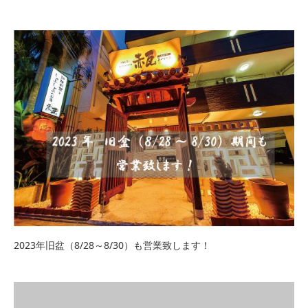
2023年旧盆（8/28～8/30）も営業致します！