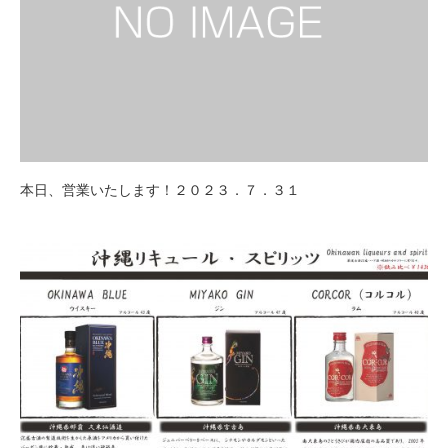
本日、営業いたします！２０２３．７．３１