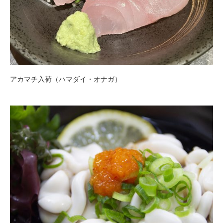
アカマチ入荷（ハマダイ・オナガ）