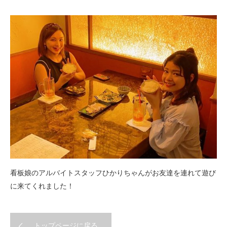
看板娘のアルバイトスタッフひかりちゃんがお友達を連れて遊び
に来てくれました！
トップページに戻る